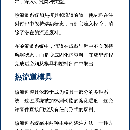
始，深入研究两种类型。
热流道系统加热模具和流道通道，使材料在注
射过程中保持熔融状态，直到它流入模腔，消
除了潜在的流道废料。
在冷流道系统中，流道在成型过程中不会保持
熔融状态，而是变成固化的塑料，在成型过程
完成后必须从模具和塑料部件中取出。
热流道模具
热流道模具依赖于成为模具一部分的多种系
统。
这些系统被加热到树脂的熔化温度。
这允
许零件直接门控没有任何形式的废料。
热流道系统采用两种主要的浇注方法。
一种方