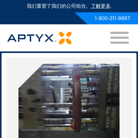
我们重塑了我们的公司组合。
了解更多
.
1-800-211-9897