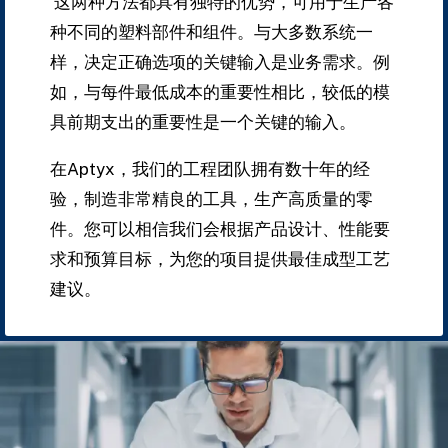
这两种方法都具有独特的优势，可用于生产各
种不同的塑料部件和组件。与大多数系统一
样，决定正确选项的关键输入是业务需求。例
如，与每件最低成本的重要性相比，较低的模
具前期支出的重要性是一个关键的输入。
在Aptyx，我们的工程团队拥有数十年的经
验，制造非常精良的工具，生产高质量的零
件。您可以相信我们会根据产品设计、性能要
求和预算目标，为您的项目提供最佳成型工艺
建议。