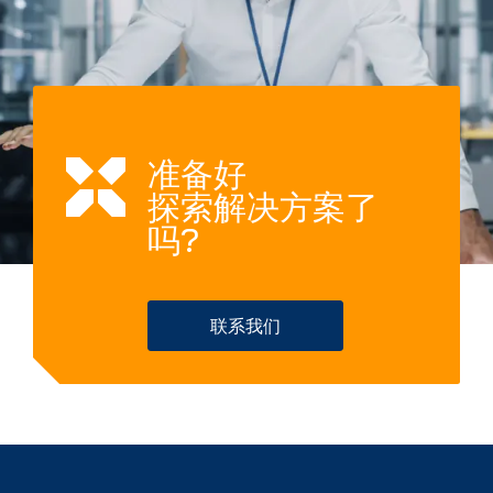
准备好
探索解决方案了
吗?
联系我们