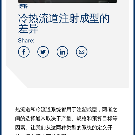
博客
冷热流道注射成型的
差异
Share:
热流道和冷流道系统都用于注塑成型，两者之
间的选择通常取决于产量、规格和预算目标等
因素。
让我们从这两种类型的系统的定义开