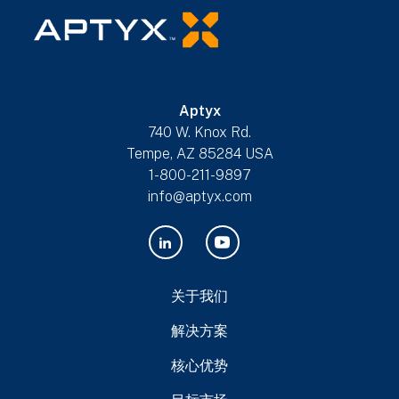
Aptyx
740 W. Knox Rd.
Tempe, AZ 85284 USA
1-800-211-9897
info@aptyx.com
关于我们
解决方案
核心优势