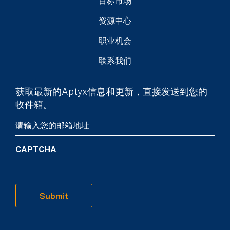
目标市场
资源中心
职业机会
联系我们
获取最新的Aptyx信息和更新，直接发送到您的
收件箱。
Email
(Required)
CAPTCHA