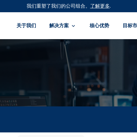
我们重塑了我们的公司组合。
了解更多
.
关于我们
解决方案
核心优势
目标