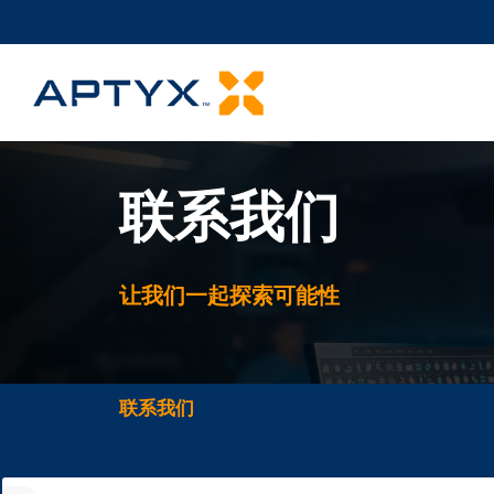
联系我们
让我们一起探索可能性
联系我们