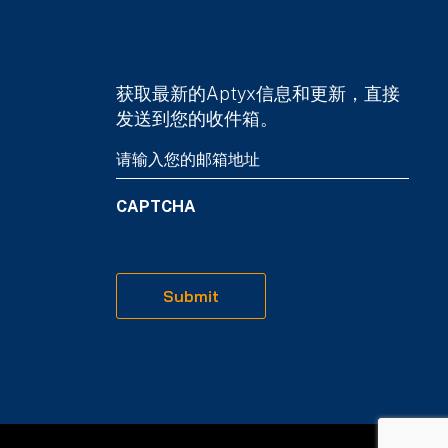
获取最新的Aptyx信息和更新，直接
发送到您的收件箱。
Email
(Required)
CAPTCHA