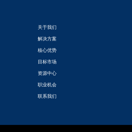
的
收
件
箱。
关于我们
解决方案
核心优势
目标市场
资源中心
职业机会
联系我们