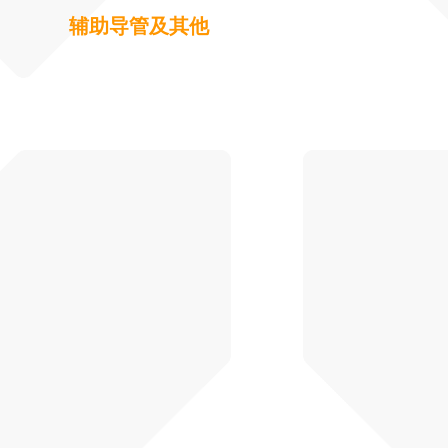
辅助导管及其他