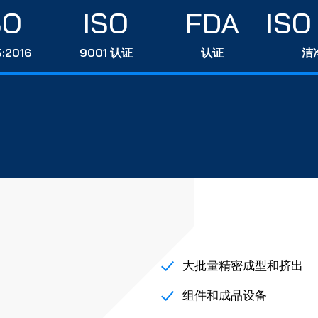
SO
ISO
FDA
ISO
:2016
9001 认证
认证
洁
大批量精密成型和挤出
组件和成品设备