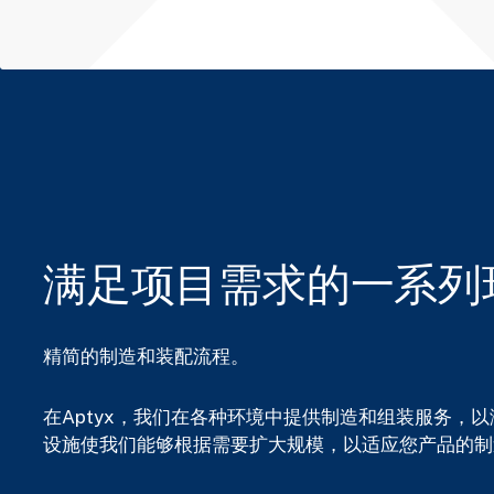
满足项目需求的一系列
精简的制造和装配流程。
在Aptyx，我们在各种环境中提供制造和组装服务，
设施使我们能够根据需要扩大规模，以适应您产品的制