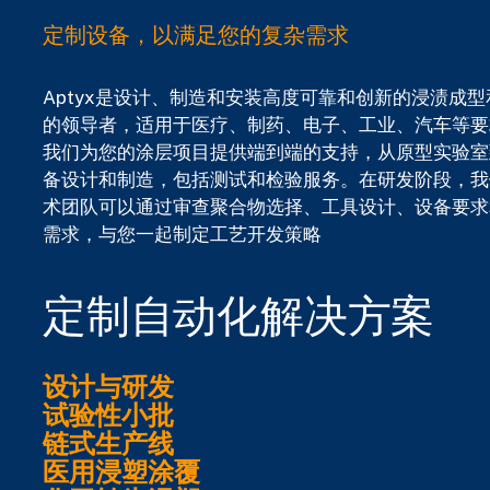
定制设备，以满足您的复杂需求
Aptyx是设计、制造和安装高度可靠和创新的浸渍成
的领导者，适用于医疗、制药、电子、工业、汽车等要
我们为您的涂层项目提供端到端的支持，从原型实验室
备设计和制造，包括测试和检验服务。
在研发阶段，我
术团队可以通过审查聚合物选择、工具设计、设备要求
需求，与您一起制定工艺开发策略
定制自动化解决方案
设计与研发
试验性小批
链式生产线
医用浸塑涂覆