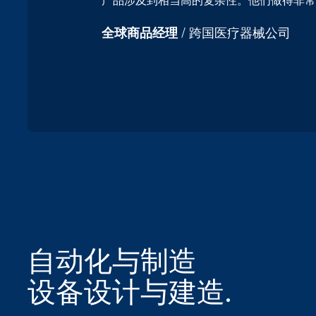
产品涉及到相当高的复杂性。他们做得非常
全球商品经理
/ 跨国医疗器械公司
自动化与制造
设备设计与建造.