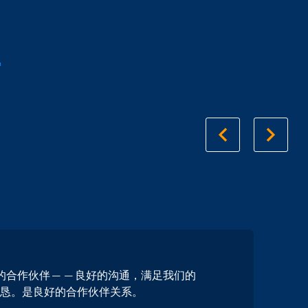
的合作伙伴——良好的沟通，满足我们的
诚恳。是良好的合作伙伴关系。