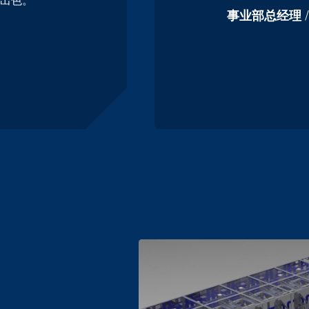
出色。
事业部总经理