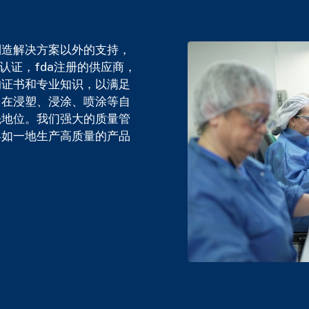
制造解决方案以外的支持，
485认证，fda注册的供应商，
的证书和专业知识，以满足
。
在浸塑、浸涂、喷涂等自
先地位。
我们强大的质量管
终如一地生产高质量的产品