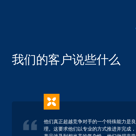
我们的客户说些什么
他们真正超越竞争对手的一个特殊能力是良
理。这要求他们以专业的方式推进并完成，