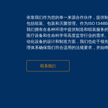
依靠我们作为您的单一来源合作伙伴，提供
包括组装、包装和灭菌管理。
作为ISO 13
我们拥有在各种环境中提供制造和组装服务
医疗设备和生命科学等高度监管行业的需求
动化设备的设计和制造方面，我们也处于领
理体系确保我们符合适用的法规要求，并始
联系我们