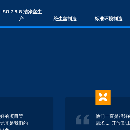
ISO 7 & 8 洁净室生
产
绝尘室制造
标准环境制造
好的项目管
他们一直是很好
尤其是我们的
需求……开放又