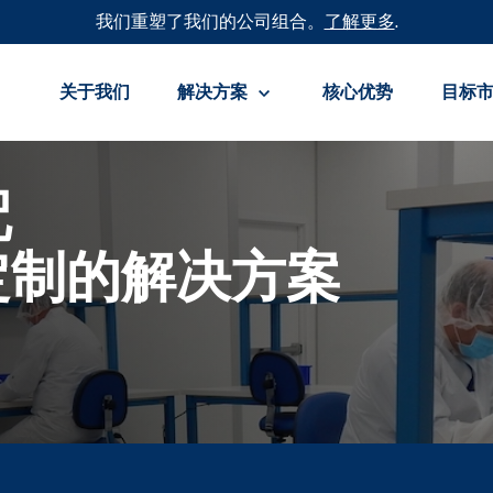
我们重塑了我们的公司组合。
了解更多
.
关于我们
解决方案
核心优势
目标
配
定制的解决方案