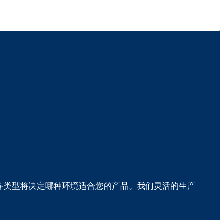
备类型将决定哪种环境适合您的产品。
我们灵活的生产