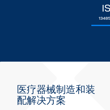
I
13485
医疗器械制造和装
配解决方案