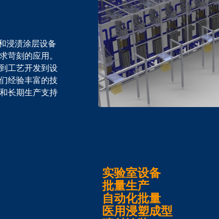
型和浸渍涂层设备
求苛刻的应用。
到工艺开发到设
们经验丰富的技
和长期生产支持
实验室设备
批量生产
自动化批量
医用浸塑成型