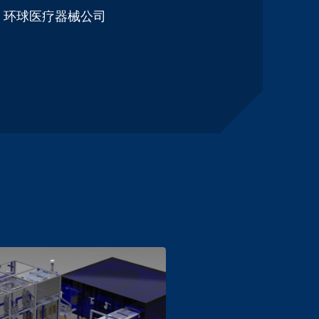
/ 环球医疗器械公司