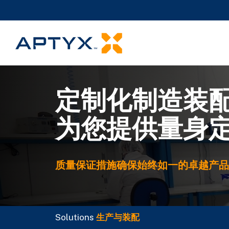
定制化制造装
为您提供量身
质量保证措施确保始终如一的卓越产品
Solutions
生产与装配