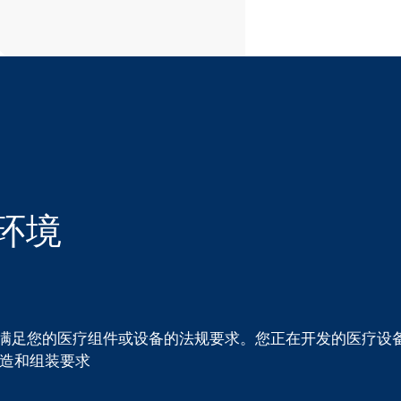
环境
以满足您的医疗组件或设备的法规要求。
您正在开发的医疗设
造和组装要求