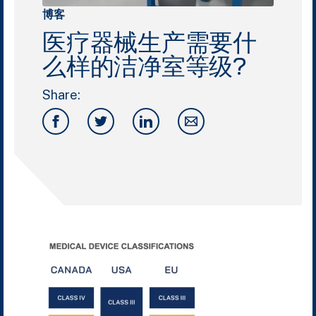
博客
医疗器械生产需要什
么样的洁净室等级?
Share: