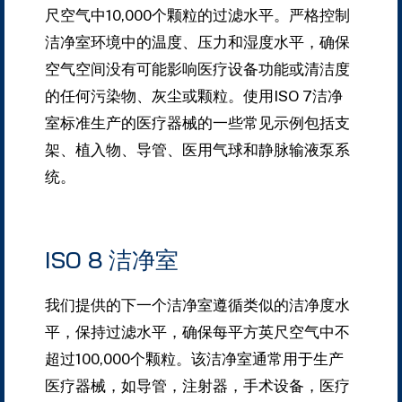
尺空气中10,000个颗粒的过滤水平。
严格控制
洁净室环境中的温度、压力和湿度水平，确保
空气空间没有可能影响医疗设备功能或清洁度
的任何污染物、灰尘或颗粒。
使用ISO 7洁净
室标准生产的医疗器械的一些常见示例包括支
架、植入物、导管、医用气球和静脉输液泵系
统。
ISO 8 洁净室
我们提供的下一个洁净室遵循类似的洁净度水
平，保持过滤水平，确保每平方英尺空气中不
超过100,000个颗粒。
该洁净室通常用于生产
医疗器械，如导管，注射器，手术设备，医疗