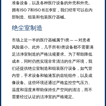
准备设备，以及各种医疗设备的外壳和外壳。
拥有ISO 7和ISO 8洁净室，我们经常可以在内
部制造、组装和包装医疗器械。
绝尘室制造
市场上近一半的医疗器械属于I类——对患者
风险最小。
此外，几乎所有I类设备都不需要满
足洁净室制造的严格法规要求。
为了帮助降低
成本，同时仍然实现非常清洁的生产环境，我
们还提供绝尘室制造和组装医疗设备，如气管
内管，手术设备和输液泵的齿轮组件，以及成
像设备。
这些环境还通过严格监控空气压力、
温度和湿度来帮助保持生产空间的清洁，而不
需要经过认证的洁净室的严格规定。