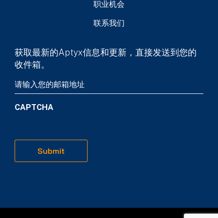
职业机会
联系我们
获取最新的Aptyx信息和更新，直接发送到您的
收件箱。
Email
(Required)
CAPTCHA