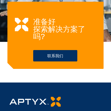
准备好
探索解决方案了
吗?
联系我们