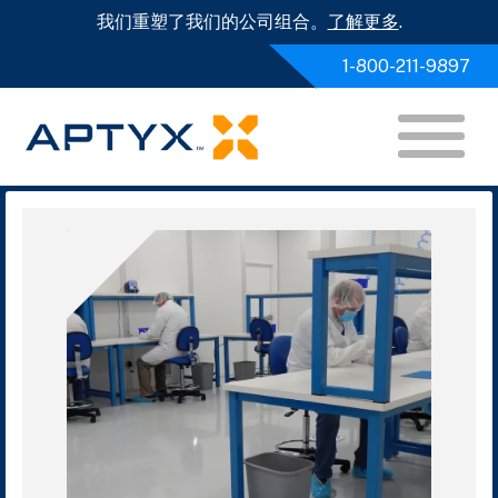
我们重塑了我们的公司组合。
了解更多
.
1-800-211-9897