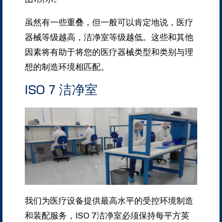
虽然有一些重叠，但一般可以肯定地说，医疗
器械等级越高，洁净室等级越低。
这些和其他
因素将有助于将您的医疗器械类型和类别与理
想的制造环境相匹配。
ISO 7 洁净室
我们为医疗设备提供最高水平的受控环境制造
和装配服务，ISO 7洁净室必须保持每平方英