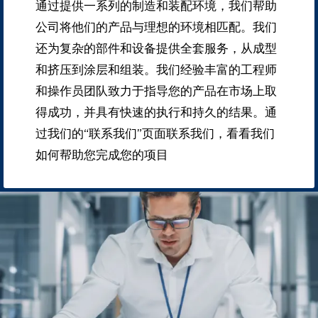
通过提供一系列的制造和装配环境，我们帮助
公司将他们的产品与理想的环境相匹配。
我们
还为复杂的部件和设备提供全套服务，从成型
和挤压到涂层和组装。
我们经验丰富的工程师
和操作员团队致力于指导您的产品在市场上取
得成功，并具有快速的执行和持久的结果。
通
过我们的“联系我们”页面联系我们，看看我们
如何帮助您完成您的项目