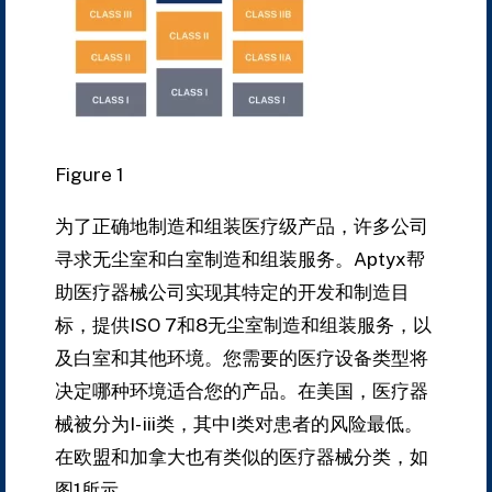
Figure 1
为了正确地制造和组装医疗级产品，许多公司
寻求无尘室和白室制造和组装服务。
Aptyx帮
助医疗器械公司实现其特定的开发和制造目
标，提供ISO 7和8无尘室制造和组装服务，以
及白室和其他环境。
您需要的医疗设备类型将
决定哪种环境适合您的产品。
在美国，医疗器
械被分为I- iii类，其中I类对患者的风险最低。
在欧盟和加拿大也有类似的医疗器械分类，如
图1所示。