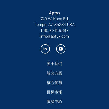
Aptyx
740 W. Knox Rd.
Tempe, AZ 85284 USA
1-800-211-9897
info@aptyx.com
关于我们
解决方案
核心优势
目标市场
资源中心