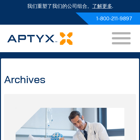
我们重塑了我们的公司组合。
了解更多
.
1-800-211-9897
Archives