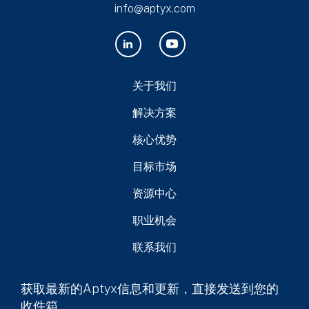
info@aptyx.com
关于我们
解决方案
核心优势
目标市场
资源中心
职业机会
联系我们
获取最新的Aptyx信息和更新，直接发送到您的
收件箱。