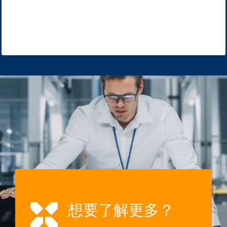
想要了解更多？